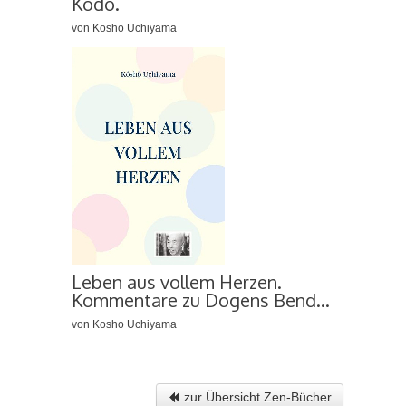
Kodo.
von Kosho Uchiyama
Leben aus vollem Herzen.
Kommentare zu Dogens Bend...
von Kosho Uchiyama
zur Übersicht Zen-Bücher