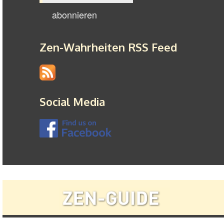
Zen-Wahrheiten RSS Feed
Social Media