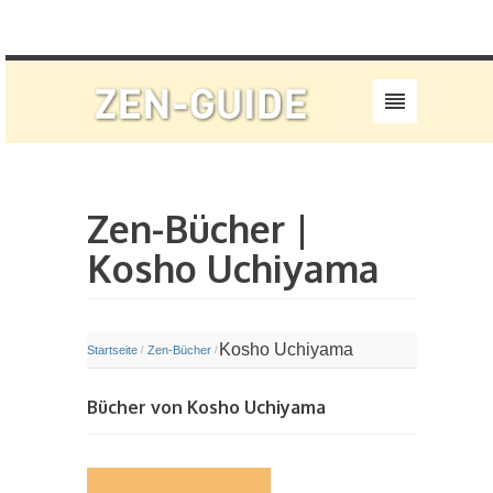
Zen-Bücher |
Kosho Uchiyama
Kosho Uchiyama
Startseite
Zen-Bücher
/
/
Bücher von Kosho Uchiyama