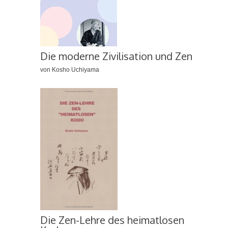
Die moderne Zivilisation und Zen
von Kosho Uchiyama
Die Zen-Lehre des heimatlosen