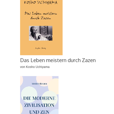
Das Leben meistern durch Zazen
von Kosho Uchiyama