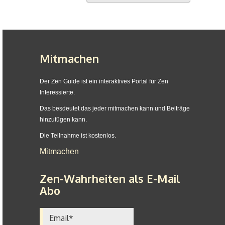
Mitmachen
Der Zen Guide ist ein interaktives Portal für Zen
Interessierte.
Das besdeutet das jeder mitmachen kann und Beiträge
hinzufügen kann.
Die Teilnahme ist kostenlos.
Mitmachen
Zen-Wahrheiten als E-Mail
Abo