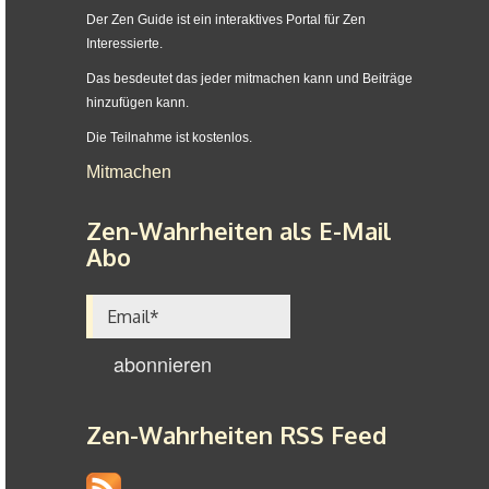
Der Zen Guide ist ein interaktives Portal für Zen
Interessierte.
Das besdeutet das jeder mitmachen kann und Beiträge
hinzufügen kann.
Die Teilnahme ist kostenlos.
Mitmachen
Zen-Wahrheiten als E-Mail
Abo
Zen-Wahrheiten RSS Feed