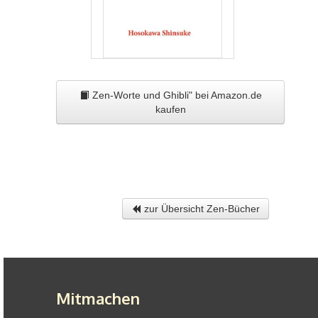
Zen-Worte und Ghibli" bei Amazon.de
kaufen
zur Übersicht Zen-Bücher
Mitmachen