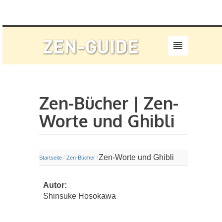
Zen-Bücher | Zen-
Worte und Ghibli
Zen-Worte und Ghibli
Startseite
Zen-Bücher
/
/
Autor:
Shinsuke Hosokawa