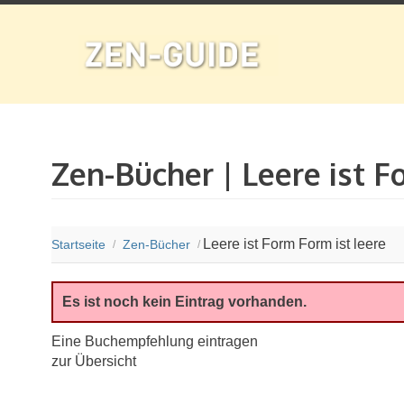
Zen-Bücher | Leere ist F
Leere ist Form Form ist leere
Startseite
Zen-Bücher
/
/
Es ist noch kein Eintrag vorhanden.
Eine Buchempfehlung eintragen
zur Übersicht