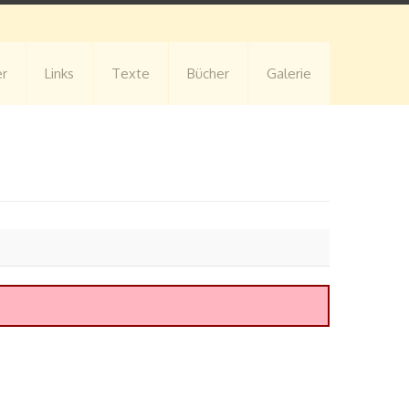
er
Links
Texte
Bücher
Galerie